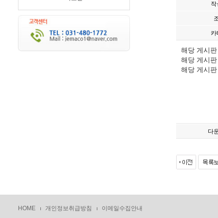
작
카
해당 게시판
해당 게시판
해당 게시판
다
HOME
개인정보취급방침
이메일수집안내