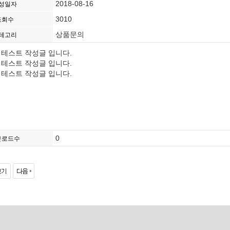
2018-08-16
성일자
3010
조회수
상품문의
테고리
 테스트 작성글 입니다.
 테스트 작성글 입니다.
 테스트 작성글 입니다.
0
운로드수